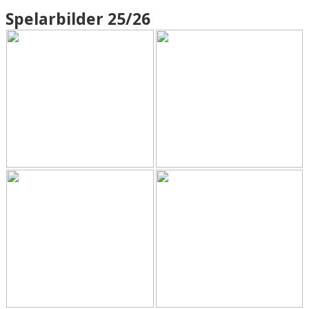
DOKUMENT
Spelarbilder 25/26
KONTAKT