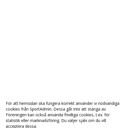
För att hemsidan ska fungera korrekt använder vi nödvändiga
cookies från SportAdmin. Dessa går inte att stänga av.
Föreningen kan också använda frivilliga cookies, t.ex. för
statistik eller marknadsföring. Du väljer själv om du vill
acceptera dessa.