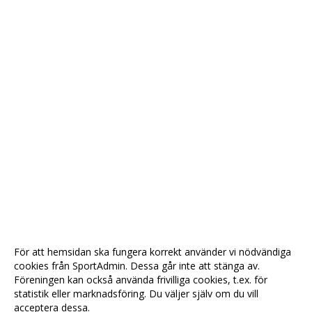
För att hemsidan ska fungera korrekt använder vi nödvändiga
cookies från SportAdmin. Dessa går inte att stänga av.
Föreningen kan också använda frivilliga cookies, t.ex. för
statistik eller marknadsföring. Du väljer själv om du vill
acceptera dessa.