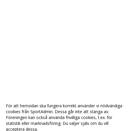
För att hemsidan ska fungera korrekt använder vi nödvändiga
cookies från SportAdmin. Dessa går inte att stänga av.
Föreningen kan också använda frivilliga cookies, t.ex. för
statistik eller marknadsföring. Du väljer själv om du vill
acceptera dessa.