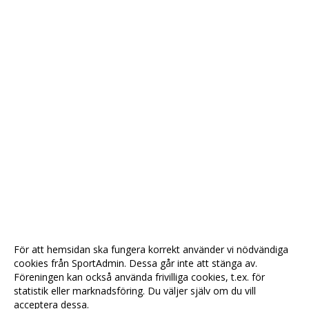
För att hemsidan ska fungera korrekt använder vi nödvändiga
cookies från SportAdmin. Dessa går inte att stänga av.
Föreningen kan också använda frivilliga cookies, t.ex. för
statistik eller marknadsföring. Du väljer själv om du vill
acceptera dessa.