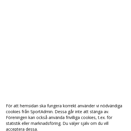
För att hemsidan ska fungera korrekt använder vi nödvändiga
cookies från SportAdmin. Dessa går inte att stänga av.
Föreningen kan också använda frivilliga cookies, t.ex. för
statistik eller marknadsföring. Du väljer själv om du vill
acceptera dessa.