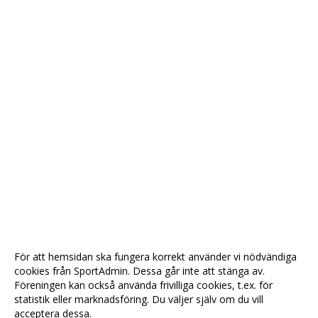
För att hemsidan ska fungera korrekt använder vi nödvändiga
cookies från SportAdmin. Dessa går inte att stänga av.
Föreningen kan också använda frivilliga cookies, t.ex. för
statistik eller marknadsföring. Du väljer själv om du vill
acceptera dessa.