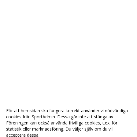
För att hemsidan ska fungera korrekt använder vi nödvändiga
cookies från SportAdmin. Dessa går inte att stänga av.
Föreningen kan också använda frivilliga cookies, t.ex. för
statistik eller marknadsföring. Du väljer själv om du vill
acceptera dessa.