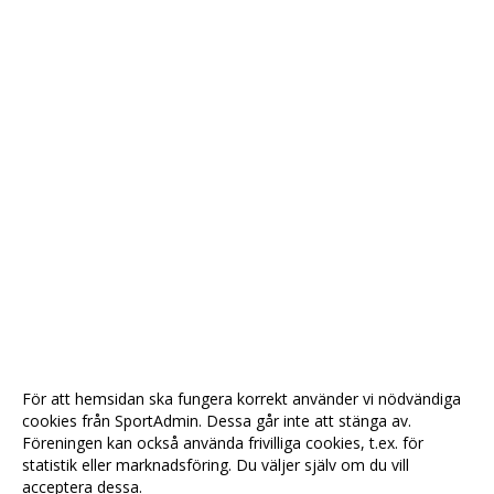
För att hemsidan ska fungera korrekt använder vi nödvändiga
cookies från SportAdmin. Dessa går inte att stänga av.
Föreningen kan också använda frivilliga cookies, t.ex. för
statistik eller marknadsföring. Du väljer själv om du vill
acceptera dessa.