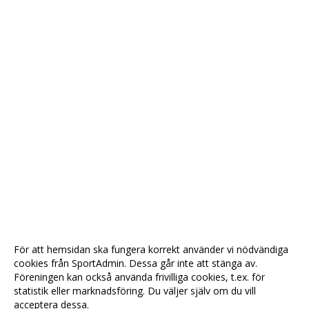
För att hemsidan ska fungera korrekt använder vi nödvändiga
cookies från SportAdmin. Dessa går inte att stänga av.
Föreningen kan också använda frivilliga cookies, t.ex. för
statistik eller marknadsföring. Du väljer själv om du vill
acceptera dessa.