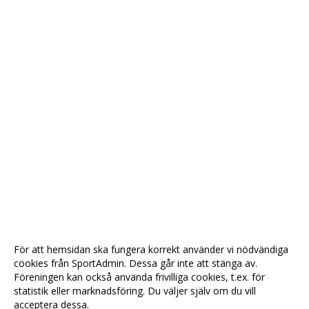
För att hemsidan ska fungera korrekt använder vi nödvändiga
cookies från SportAdmin. Dessa går inte att stänga av.
Föreningen kan också använda frivilliga cookies, t.ex. för
statistik eller marknadsföring. Du väljer själv om du vill
acceptera dessa.