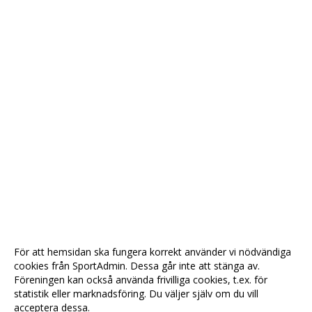
För att hemsidan ska fungera korrekt använder vi nödvändiga
cookies från SportAdmin. Dessa går inte att stänga av.
Föreningen kan också använda frivilliga cookies, t.ex. för
statistik eller marknadsföring. Du väljer själv om du vill
acceptera dessa.