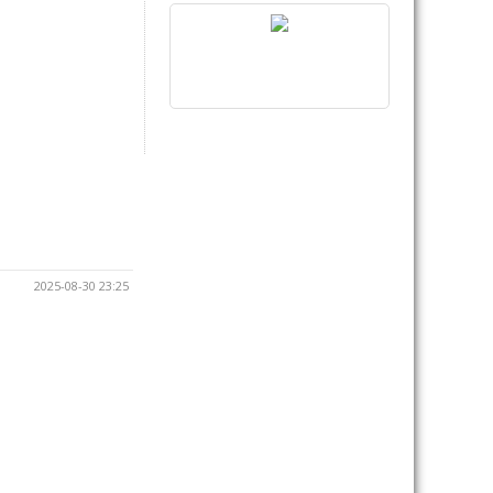
2025-08-30 23:25