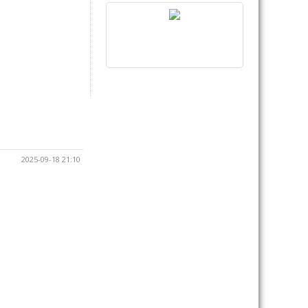
2025-09-18 21:10