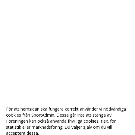
För att hemsidan ska fungera korrekt använder vi nödvändiga
cookies från SportAdmin. Dessa går inte att stänga av.
Föreningen kan också använda frivilliga cookies, t.ex. för
statistik eller marknadsföring. Du väljer själv om du vill
acceptera dessa.