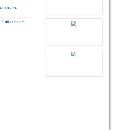
20 till 2026
: "Tuff kamp om