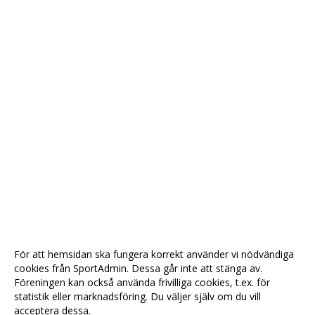
För att hemsidan ska fungera korrekt använder vi nödvändiga
cookies från SportAdmin. Dessa går inte att stänga av.
Föreningen kan också använda frivilliga cookies, t.ex. för
statistik eller marknadsföring. Du väljer själv om du vill
acceptera dessa.