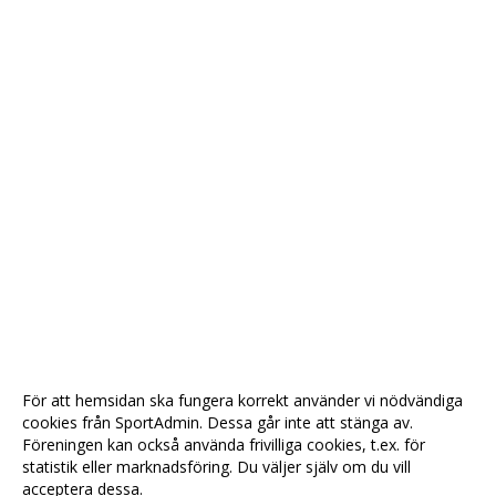
För att hemsidan ska fungera korrekt använder vi nödvändiga
cookies från SportAdmin. Dessa går inte att stänga av.
Föreningen kan också använda frivilliga cookies, t.ex. för
statistik eller marknadsföring. Du väljer själv om du vill
acceptera dessa.