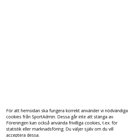
För att hemsidan ska fungera korrekt använder vi nödvändiga
cookies från SportAdmin. Dessa går inte att stänga av.
Föreningen kan också använda frivilliga cookies, t.ex. för
statistik eller marknadsföring. Du väljer själv om du vill
acceptera dessa.