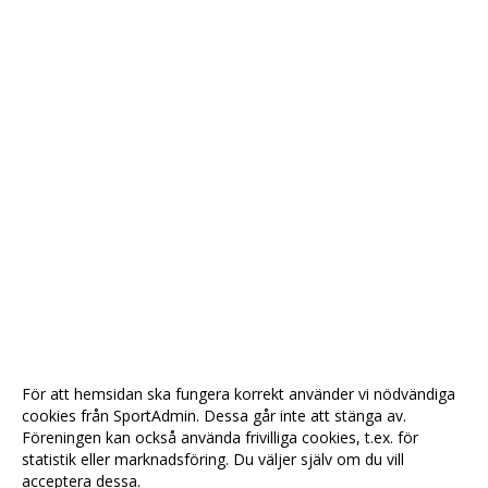
För att hemsidan ska fungera korrekt använder vi nödvändiga
cookies från SportAdmin. Dessa går inte att stänga av.
Föreningen kan också använda frivilliga cookies, t.ex. för
statistik eller marknadsföring. Du väljer själv om du vill
acceptera dessa.